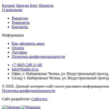
Каталог
Бренды
Блог
Проекты
О компании
Вакансии
Реквизиты
Контакты
Информация
Как оформить заказ
Оплата
Доставка
Политика конфиденциальности
+7 (843) 249-11-66
info@leader-rf.ru
Офис: г. Набережные Челны, ул. Индустриальный проезд, 
Склад: г. Набережные Челны, ул. Индустриальный проезд,
© 2026. Данный интернет-сайт носит рекламно-информационны
Политика конфиденциальности
Сайт разработан:
Сайтодел