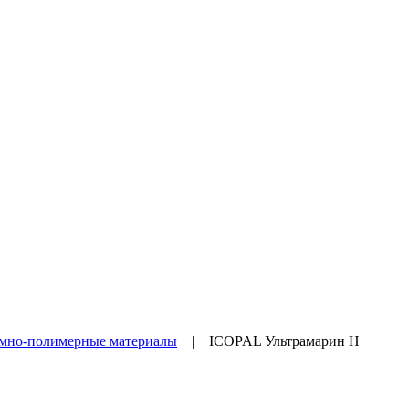
мно-полимерные материалы
|
ICOPAL Ультрамарин Н