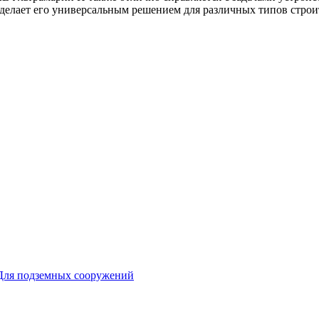
 делает его универсальным решением для различных типов строи
Для подземных сооружений