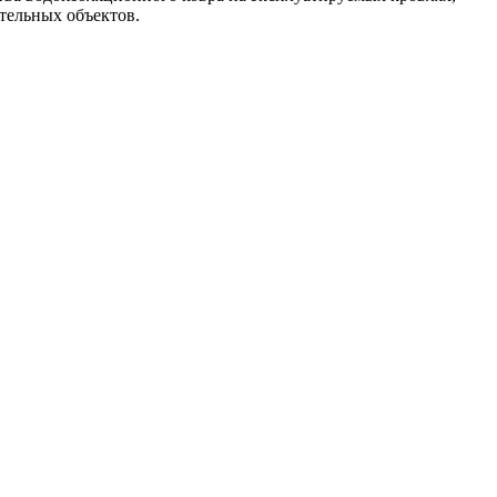
тельных объектов.