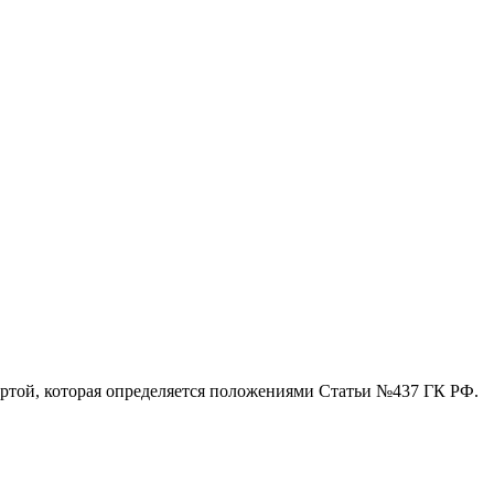
ертой, которая определяется положениями Статьи №437 ГК РФ.