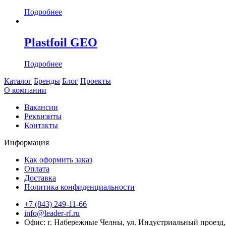
Подробнее
Plastfoil GEO
Подробнее
Каталог
Бренды
Блог
Проекты
О компании
Вакансии
Реквизиты
Контакты
Информация
Как оформить заказ
Оплата
Доставка
Политика конфиденциальности
+7 (843) 249-11-66
info@leader-rf.ru
Офис: г. Набережные Челны, ул. Индустриальный проезд, 