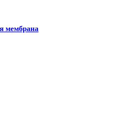
я мембрана