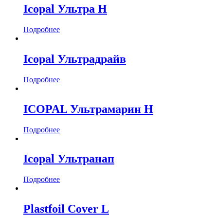
Icopal Ультра Н
Подробнее
Icopal Ультрадрайв
Подробнее
ICOPAL Ультрамарин Н
Подробнее
Icopal Ультранап
Подробнее
Plastfoil Cover L