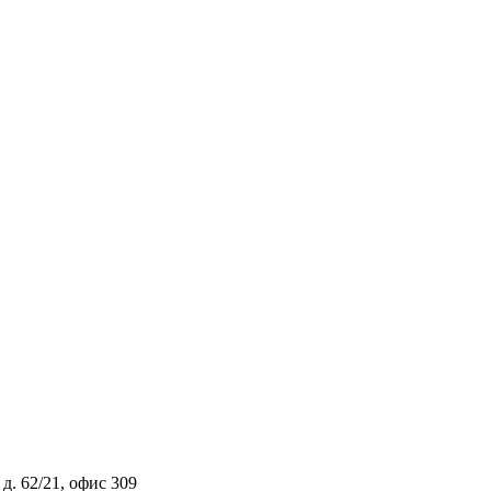
д. 62/21, офис 309