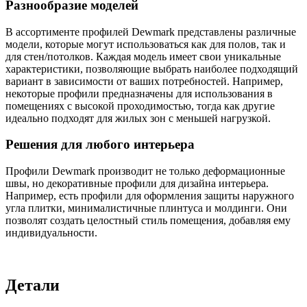
Разнообразие моделей
В ассортименте профилей Dewmark представлены различные
модели, которые могут использоваться как для полов, так и
для стен/потолков. Каждая модель имеет свои уникальные
характеристики, позволяющие выбрать наиболее подходящий
вариант в зависимости от ваших потребностей. Например,
некоторые профили предназначены для использования в
помещениях с высокой проходимостью, тогда как другие
идеально подходят для жилых зон с меньшей нагрузкой.
Решения для любого интерьера
Профили Dewmark производит не только деформационные
швы, но декоративные профили для дизайна интерьера.
Например, есть профили для оформления защиты наружного
угла плитки, минималистичные плинтуса и молдинги. Они
позволят создать целостный стиль помещения, добавляя ему
индивидуальности.
Детали