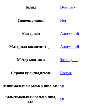
Бренд
Dewmark
Гидроизоляция
Нет
Материал
Алюминий
Материал компенсатора
Алюминий
Метод монтажа
Закладной
Страна производитель
Россия
Минимальный размер шва, мм
50
Максимальный размер шва,
50
мм