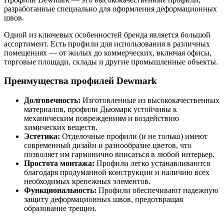
разработанные специально для оформления деформационных
швов.
Одной из ключевых особенностей бренда является большой
ассортимент. Есть профили для использования в различных
помещениях — от жилых до коммерческих, включая офисы,
торговые площади, склады и другие промышленные объекты.
Преимущества профилей Dewmark
Долговечность:
Изготовленные из высококачественных
материалов, профили Дьюмарк устойчивы к
механическим повреждениям и воздействию
химических веществ.
Эстетика:
Отделочные профили (и не только) имеют
современный дизайн и разнообразие цветов, что
позволяет им гармонично вписаться в любой интерьер.
Простота монтажа:
Профили легко устанавливаются
благодаря продуманной конструкции и наличию всех
необходимых крепежных элементов.
Функциональность:
Профили обеспечивают надежную
защиту деформационных швов, предотвращая
образование трещин.