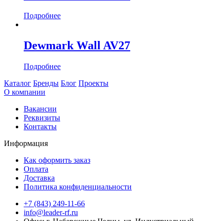
Подробнее
Dewmark Wall AV27
Подробнее
Каталог
Бренды
Блог
Проекты
О компании
Вакансии
Реквизиты
Контакты
Информация
Как оформить заказ
Оплата
Доставка
Политика конфиденциальности
+7 (843) 249-11-66
info@leader-rf.ru