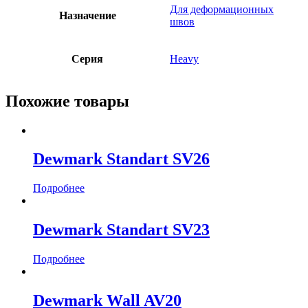
Для деформационных
Назначение
швов
Серия
Heavy
Похожие товары
Dewmark Standart SV26
Подробнее
Dewmark Standart SV23
Подробнее
Dewmark Wall AV20