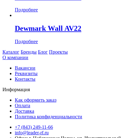
Подробнее
Dewmark Wall AV22
Подробнее
Каталог
Бренды
Блог
Проекты
О компании
Вакансии
Реквизиты
Контакты
Информация
Как оформить заказ
Оплата
Доставка
Политика конфиденциальности
+7 (843) 249-11-66
info@leader-rf.ru