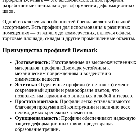
разработанные специально для оформления деформационных
швов.
Одной из ключевых особенностей бренда является большой
ассортимент. Есть профили для использования в различных
помещениях — от жилых до коммерческих, включая офисы,
торговые площади, склады и другие промышленные объекты.
Преимущества профилей Dewmark
Долговечность:
Изготовленные из высококачественных
материалов, профили Дьюмарк устойчивы к
механическим повреждениям и воздействию
химических веществ.
Эстетика:
Отделочные профили (и не только) имеют
современный дизайн и разнообразие цветов, что
позволяет им гармонично вписаться в любой интерьер.
Простота монтажа:
Профили легко устанавливаются
благодаря продуманной конструкции и наличию всех
необходимых крепежных элементов.
Функциональность:
Профили обеспечивают надежную
защиту деформационных швов, предотвращая
образование трещин.