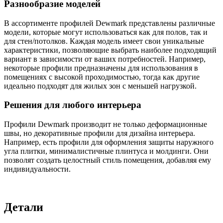
Разнообразие моделей
В ассортименте профилей Dewmark представлены различные
модели, которые могут использоваться как для полов, так и
для стен/потолков. Каждая модель имеет свои уникальные
характеристики, позволяющие выбрать наиболее подходящий
вариант в зависимости от ваших потребностей. Например,
некоторые профили предназначены для использования в
помещениях с высокой проходимостью, тогда как другие
идеально подходят для жилых зон с меньшей нагрузкой.
Решения для любого интерьера
Профили Dewmark производит не только деформационные
швы, но декоративные профили для дизайна интерьера.
Например, есть профили для оформления защиты наружного
угла плитки, минималистичные плинтуса и молдинги. Они
позволят создать целостный стиль помещения, добавляя ему
индивидуальности.
Детали