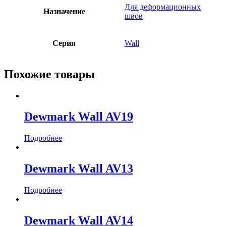
Для деформационных
Назначение
швов
Серия
Wall
Похожие товары
Dewmark Wall AV19
Подробнее
Dewmark Wall AV13
Подробнее
Dewmark Wall AV14