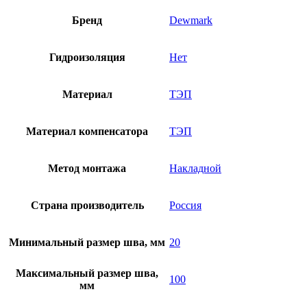
Бренд
Dewmark
Гидроизоляция
Нет
Материал
ТЭП
Материал компенсатора
ТЭП
Метод монтажа
Накладной
Страна производитель
Россия
Минимальный размер шва, мм
20
Максимальный размер шва,
100
мм