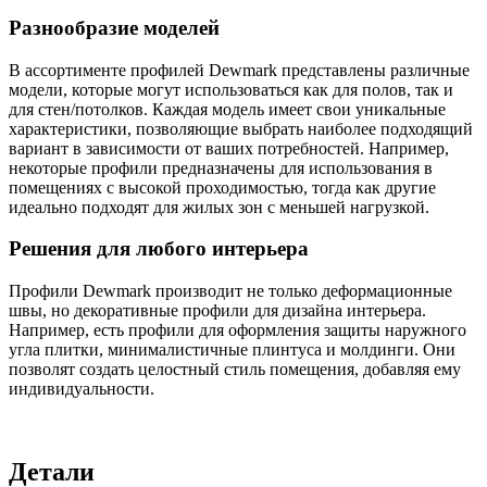
Разнообразие моделей
В ассортименте профилей Dewmark представлены различные
модели, которые могут использоваться как для полов, так и
для стен/потолков. Каждая модель имеет свои уникальные
характеристики, позволяющие выбрать наиболее подходящий
вариант в зависимости от ваших потребностей. Например,
некоторые профили предназначены для использования в
помещениях с высокой проходимостью, тогда как другие
идеально подходят для жилых зон с меньшей нагрузкой.
Решения для любого интерьера
Профили Dewmark производит не только деформационные
швы, но декоративные профили для дизайна интерьера.
Например, есть профили для оформления защиты наружного
угла плитки, минималистичные плинтуса и молдинги. Они
позволят создать целостный стиль помещения, добавляя ему
индивидуальности.
Детали