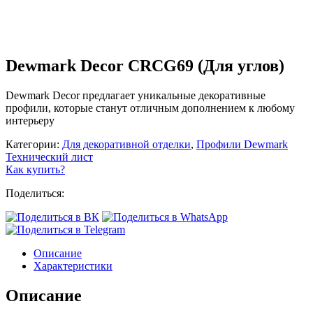
Dewmark Decor CRCG69 (Для углов)
Dewmark Decor предлагает уникальные декоративные
профили, которые станут отличным дополнением к любому
интерьеру
Категории:
Для декоративной отделки
,
Профили Dewmark
Технический лист
Как купить?
Поделиться:
Описание
Характеристики
Описание