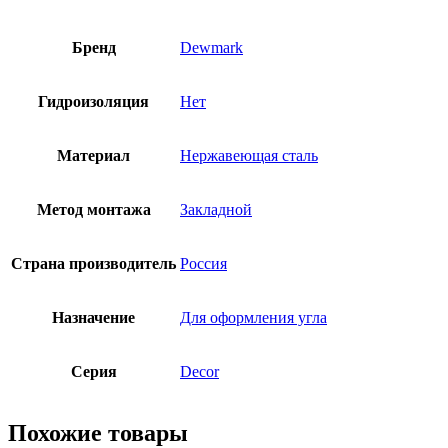
Бренд
Dewmark
Гидроизоляция
Нет
Материал
Нержавеющая сталь
Метод монтажа
Закладной
Страна производитель
Россия
Назначение
Для оформления угла
Серия
Decor
Похожие товары