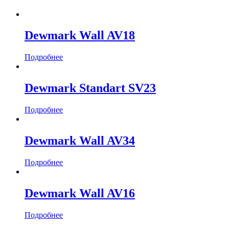
Dewmark Wall AV18
Подробнее
Dewmark Standart SV23
Подробнее
Dewmark Wall AV34
Подробнее
Dewmark Wall AV16
Подробнее