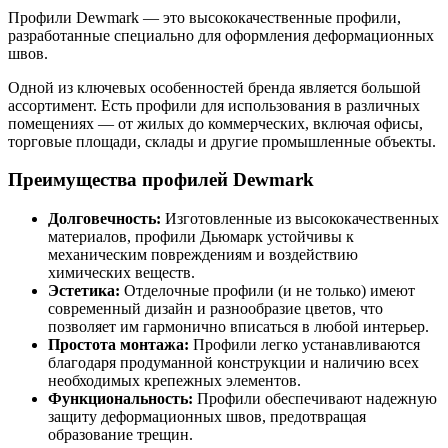
Профили Dewmark — это высококачественные профили,
разработанные специально для оформления деформационных
швов.
Одной из ключевых особенностей бренда является большой
ассортимент. Есть профили для использования в различных
помещениях — от жилых до коммерческих, включая офисы,
торговые площади, склады и другие промышленные объекты.
Преимущества профилей Dewmark
Долговечность:
Изготовленные из высококачественных
материалов, профили Дьюмарк устойчивы к
механическим повреждениям и воздействию
химических веществ.
Эстетика:
Отделочные профили (и не только) имеют
современный дизайн и разнообразие цветов, что
позволяет им гармонично вписаться в любой интерьер.
Простота монтажа:
Профили легко устанавливаются
благодаря продуманной конструкции и наличию всех
необходимых крепежных элементов.
Функциональность:
Профили обеспечивают надежную
защиту деформационных швов, предотвращая
образование трещин.