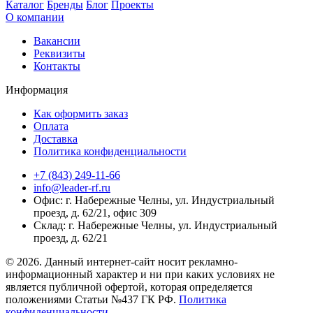
Каталог
Бренды
Блог
Проекты
О компании
Вакансии
Реквизиты
Контакты
Информация
Как оформить заказ
Оплата
Доставка
Политика конфиденциальности
+7 (843) 249-11-66
info@leader-rf.ru
Офис: г. Набережные Челны, ул. Индустриальный
проезд, д. 62/21, офис 309
Склад: г. Набережные Челны, ул. Индустриальный
проезд, д. 62/21
© 2026. Данный интернет-сайт носит рекламно-
информационный характер и ни при каких условиях не
является публичной офертой, которая определяется
положениями Статьи №437 ГК РФ.
Политика
конфиденциальности