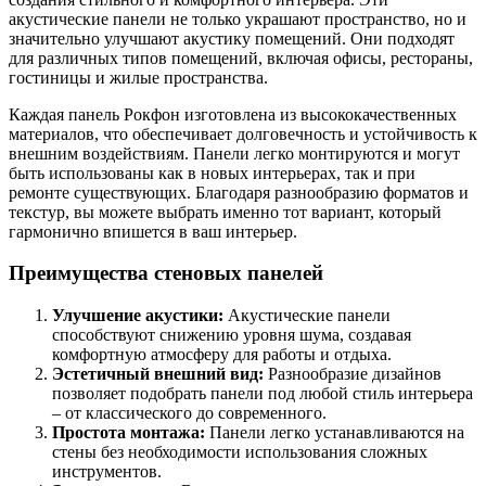
акустические панели не только украшают пространство, но и
значительно улучшают акустику помещений. Они подходят
для различных типов помещений, включая офисы, рестораны,
гостиницы и жилые пространства.
Каждая панель Рокфон изготовлена из высококачественных
материалов, что обеспечивает долговечность и устойчивость к
внешним воздействиям. Панели легко монтируются и могут
быть использованы как в новых интерьерах, так и при
ремонте существующих. Благодаря разнообразию форматов и
текстур, вы можете выбрать именно тот вариант, который
гармонично впишется в ваш интерьер.
Преимущества стеновых панелей
Улучшение акустики:
Акустические панели
способствуют снижению уровня шума, создавая
комфортную атмосферу для работы и отдыха.
Эстетичный внешний вид:
Разнообразие дизайнов
позволяет подобрать панели под любой стиль интерьера
– от классического до современного.
Простота монтажа:
Панели легко устанавливаются на
стены без необходимости использования сложных
инструментов.