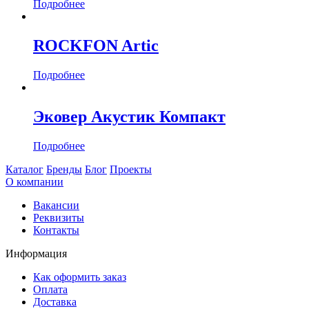
Подробнее
ROCKFON Artic
Подробнее
Эковер Акустик Компакт
Подробнее
Каталог
Бренды
Блог
Проекты
О компании
Вакансии
Реквизиты
Контакты
Информация
Как оформить заказ
Оплата
Доставка