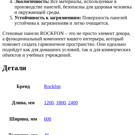
Экологичность:
Все материалы, используемые в
производстве панелей, безопасны для здоровья человека
и окружающей среды.
Устойчивость к загрязнениям:
Поверхность панелей
устойчива к загрязнениям и легко очищается.
Стеновые панели ROCKFON – это не просто элемент декора,
а функциональный компонент вашего интерьера, который
поможет создать гармоничное пространство. Они идеально
подойдут как для домашних условий, так и для коммерческих
объектов и учебных учреждений.
Детали
Бренд
Rockfon
Длина, мм
1200
,
1800
,
2400
Ширина, мм
600