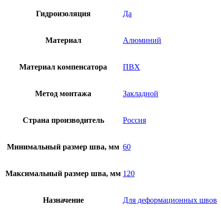
Гидроизоляция
Да
Материал
Алюминий
Материал компенсатора
ПВХ
Метод монтажа
Закладной
Страна производитель
Россия
Минимальный размер шва, мм
60
Максимальный размер шва, мм
120
Назначение
Для деформационных швов