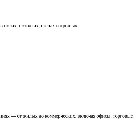
полах, потолках, стенах и кровлях
ениях — от жилых до коммерческих, включая офисы, торговые