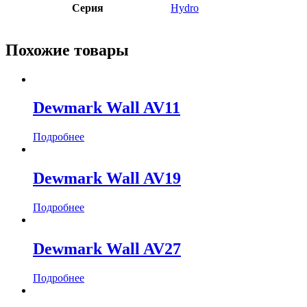
Серия
Hydro
Похожие товары
Dewmark Wall AV11
Подробнее
Dewmark Wall AV19
Подробнее
Dewmark Wall AV27
Подробнее