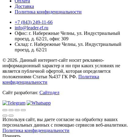
Оплата
Доставка
Политика конфиденциальности
+7 (843) 249-11-66
info@leader-rf.ru
Офис: г. Набережные Челны, ул. Индустриальный
проезд, д. 62/21, офис 309
Склад: г. Набережные Челны, ул. Индустриальный
проезд, д. 62/21
© 2026. Данный интернет-сайт носит рекламно-
информационный характер и ни при каких условиях не
является публичной офертой, которая определяется
положениями Статьи №437 ГК РФ.
Политика
конфиденциальности
Сайт разработан:
Сайтодел
Используя сайт, вы даете согласие на обработку ваших
персональных данных с помощью сервисов веб-аналитики.
Политика конфиденциальности
Принять