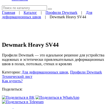
Поиск
Главная
|
Каталог
|
Профили Dewmark
|
Для
деформационных швов
|
Dewmark Heavy SV44
Dewmark Heavy SV44
Профили Dewmark — это идеальное решение для устройства
надежных и эстетически привлекательных деформационных
швов в полах, потолках, стенах и кровлях
Категории:
Для деформационных швов
,
Профили Dewmark
Технический лист
Как купить?
Поделиться: