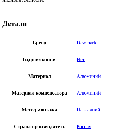
Детали
Бренд
Dewmark
Гидроизоляция
Нет
Материал
Алюминий
Материал компенсатора
Алюминий
Метод монтажа
Накладной
Страна производитель
Россия