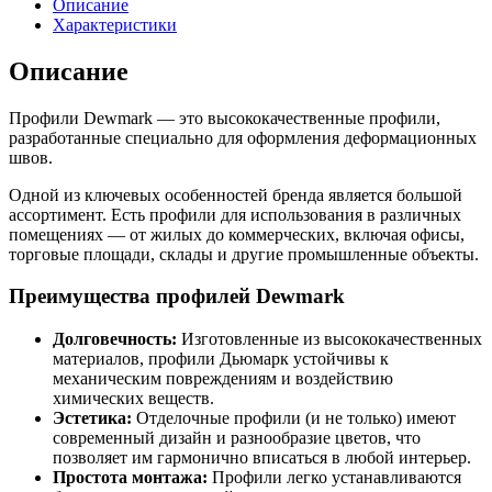
Описание
Характеристики
Описание
Профили Dewmark — это высококачественные профили,
разработанные специально для оформления деформационных
швов.
Одной из ключевых особенностей бренда является большой
ассортимент. Есть профили для использования в различных
помещениях — от жилых до коммерческих, включая офисы,
торговые площади, склады и другие промышленные объекты.
Преимущества профилей Dewmark
Долговечность:
Изготовленные из высококачественных
материалов, профили Дьюмарк устойчивы к
механическим повреждениям и воздействию
химических веществ.
Эстетика:
Отделочные профили (и не только) имеют
современный дизайн и разнообразие цветов, что
позволяет им гармонично вписаться в любой интерьер.
Простота монтажа:
Профили легко устанавливаются