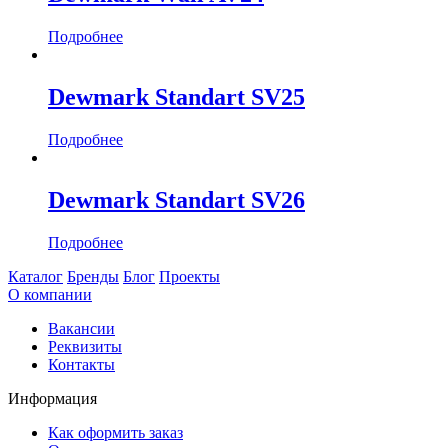
Подробнее
Dewmark Standart SV25
Подробнее
Dewmark Standart SV26
Подробнее
Каталог
Бренды
Блог
Проекты
О компании
Вакансии
Реквизиты
Контакты
Информация
Как оформить заказ