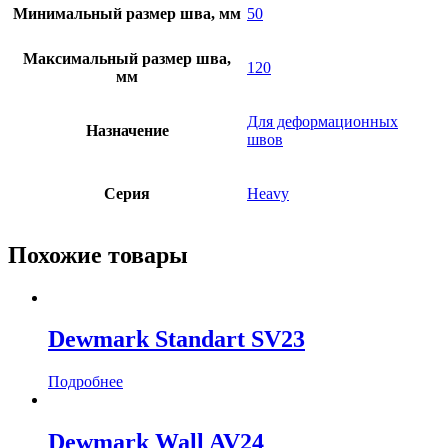
Минимальный размер шва, мм
50
Максимальный размер шва,
120
мм
Для деформационных
Назначение
швов
Серия
Heavy
Похожие товары
Dewmark Standart SV23
Подробнее
Dewmark Wall AV24